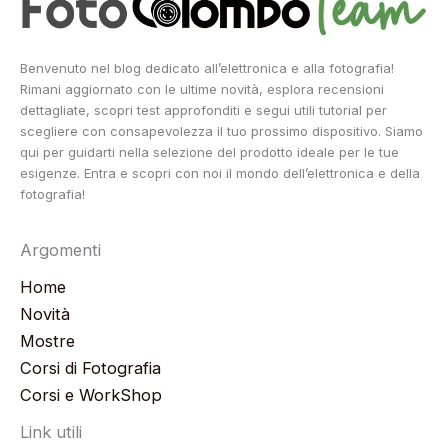
Benvenuto nel blog dedicato all’elettronica e alla fotografia!
Rimani aggiornato con le ultime novità, esplora recensioni
dettagliate, scopri test approfonditi e segui utili tutorial per
scegliere con consapevolezza il tuo prossimo dispositivo. Siamo
qui per guidarti nella selezione del prodotto ideale per le tue
esigenze. Entra e scopri con noi il mondo dell’elettronica e della
fotografia!
Argomenti
Home
Novità
Mostre
Corsi di Fotografia
Corsi e WorkShop
Link utili