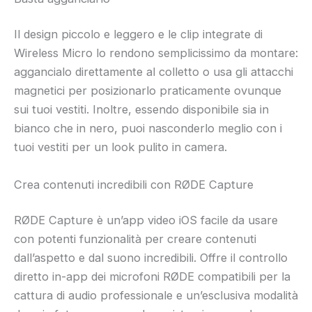
Il design piccolo e leggero e le clip integrate di
Wireless Micro lo rendono semplicissimo da montare:
aggancialo direttamente al colletto o usa gli attacchi
magnetici per posizionarlo praticamente ovunque
sui tuoi vestiti. Inoltre, essendo disponibile sia in
bianco che in nero, puoi nasconderlo meglio con i
tuoi vestiti per un look pulito in camera.
Crea contenuti incredibili con RØDE Capture
RØDE Capture è un’app video iOS facile da usare
con potenti funzionalità per creare contenuti
dall’aspetto e dal suono incredibili. Offre il controllo
diretto in-app dei microfoni RØDE compatibili per la
cattura di audio professionale e un’esclusiva modalità