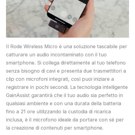
Il Rode Wireless Micro è una soluzione tascabile per
catturare un audio incontaminato con il tuo
smartphone. Si collega direttamente al tuo telefono
senza bisogno di cavi e presenta due trasmettitori a
clip con microfoni integrati, così puoi iniziare a
registrare in pochi secondi. La tecnologia intelligente
GainAssist garantirà che il tuo audio sia perfetto in
qualsiasi ambiente e con una durata della batteria
fino a 21 ore utilizzando la custodia di ricarica
inclusa, è il microfono ideale da portare con sé per
la creazione di contenuti per smartphone.