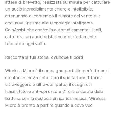
attesa di brevetto, realizzata su misura per catturare
un audio incredibilmente chiaro e intelligibile,
attenuando al contempo il rumore del vento e le
occlusive. Insieme alla tecnologia intelligente
GainAssist che controlla automaticamente i livelli,
catturerai un audio cristallino e perfettamente
bilanciato ogni volta.
Racconta la tua storia, ovunque ti porti
Wireless Micro è il compagno portatile perfetto per i
creatori in movimento. Con il suo fattore di forma
ultra-leggero e ultra-compatto, il design del
trasmettitore anti-spruzzo e 21 ore di durata della
batteria con la custodia di ricarica inclusa, Wireless
Micro è pronto a partire quando e dove vuoi.