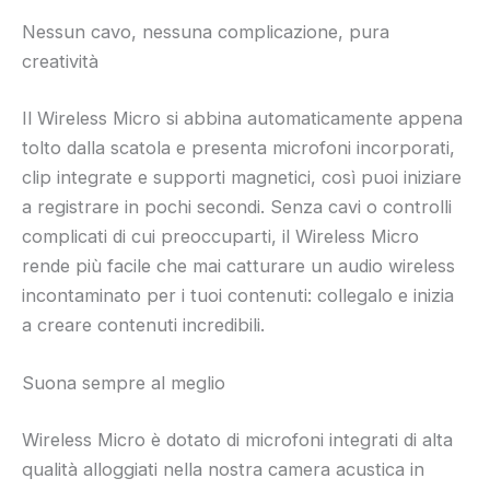
Nessun cavo, nessuna complicazione, pura
creatività
Il Wireless Micro si abbina automaticamente appena
tolto dalla scatola e presenta microfoni incorporati,
clip integrate e supporti magnetici, così puoi iniziare
a registrare in pochi secondi. Senza cavi o controlli
complicati di cui preoccuparti, il Wireless Micro
rende più facile che mai catturare un audio wireless
incontaminato per i tuoi contenuti: collegalo e inizia
a creare contenuti incredibili.
Suona sempre al meglio
Wireless Micro è dotato di microfoni integrati di alta
qualità alloggiati nella nostra camera acustica in