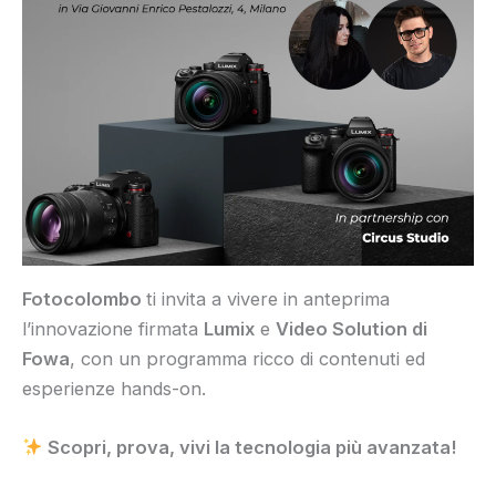
Fotocolombo
ti invita a vivere in anteprima
l’innovazione firmata
Lumix
e
Video Solution di
Fowa
, con un programma ricco di contenuti ed
esperienze hands-on.
Scopri, prova, vivi la tecnologia più avanzata!