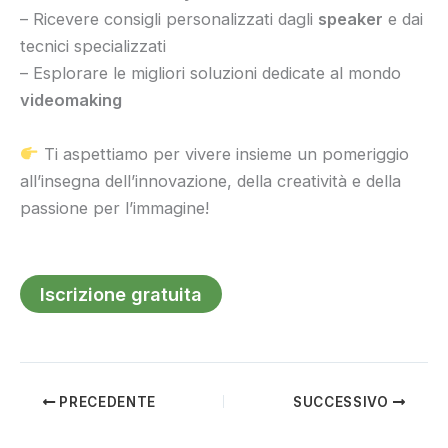
– Ricevere consigli personalizzati dagli
speaker
e dai
tecnici specializzati
– Esplorare le migliori soluzioni dedicate al mondo
videomaking
Ti aspettiamo per vivere insieme un pomeriggio
all’insegna dell’innovazione, della creatività e della
passione per l’immagine!
Iscrizione gratuita
PRECEDENTE
SUCCESSIVO