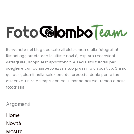
Benvenuto nel blog dedicato all’elettronica e alla fotografia!
Rimani aggiornato con le ultime novità, esplora recensioni
dettagliate, scopri test approfonditi e segui utili tutorial per
scegliere con consapevolezza il tuo prossimo dispositivo. Siamo
qui per guidarti nella selezione del prodotto ideale per le tue
esigenze. Entra e scopri con noi il mondo dell’elettronica e della
fotografia!
Argomenti
Home
Novità
Mostre