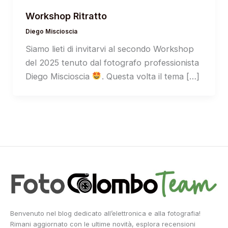
Workshop Ritratto
Diego Miscioscia
Siamo lieti di invitarvi al secondo Workshop
del 2025 tenuto dal fotografo professionista
Diego Miscioscia
. Questa volta il tema […]
Benvenuto nel blog dedicato all’elettronica e alla fotografia!
Rimani aggiornato con le ultime novità, esplora recensioni