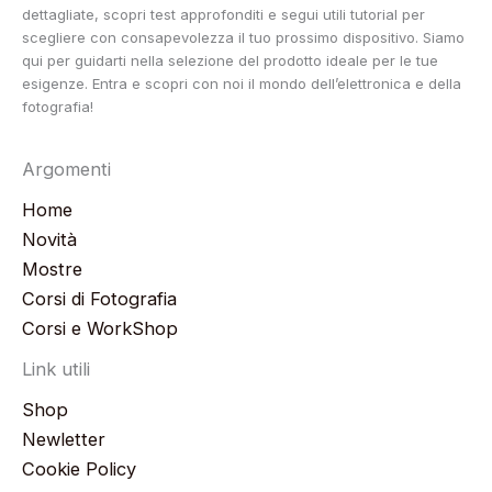
dettagliate, scopri test approfonditi e segui utili tutorial per
scegliere con consapevolezza il tuo prossimo dispositivo. Siamo
qui per guidarti nella selezione del prodotto ideale per le tue
esigenze. Entra e scopri con noi il mondo dell’elettronica e della
fotografia!
Argomenti
Home
Novità
Mostre
Corsi di Fotografia
Corsi e WorkShop
Link utili
Shop
Newletter
Cookie Policy