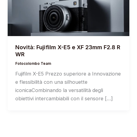
Novità: Fujifilm X-E5 e XF 23mm F2.8 R
WR
Fotocolombo Team
Fujifilm X-E5 Prezzo superiore a Innovazione
e flessibilità con una silhouette
iconicaCombinando la versatilità degli
obiettivi intercambiabili con il sensore […]