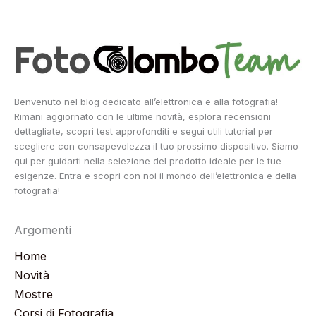
Benvenuto nel blog dedicato all’elettronica e alla fotografia!
Rimani aggiornato con le ultime novità, esplora recensioni
dettagliate, scopri test approfonditi e segui utili tutorial per
scegliere con consapevolezza il tuo prossimo dispositivo. Siamo
qui per guidarti nella selezione del prodotto ideale per le tue
esigenze. Entra e scopri con noi il mondo dell’elettronica e della
fotografia!
Argomenti
Home
Novità
Mostre
Corsi di Fotografia