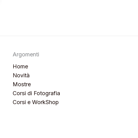
Argomenti
Home
Novità
Mostre
Corsi di Fotografia
Corsi e WorkShop