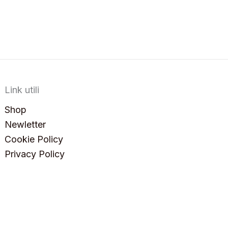
Link utili
Shop
Newletter
Cookie Policy
Privacy Policy