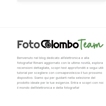
Benvenuto nel blog dedicato all’elettronica e alla
fotografia! Rimani aggiornato con le ultime novità, esplora
recensioni dettagliate, scopri test approfonditi e segui utili
tutorial per scegliere con consapevolezza il tuo prossimo
dispositivo. Siamo qui per guidarti nella selezione del
prodotto ideale per le tue esigenze. Entra e scopri con noi
il mondo dell’elettronica e della fotografia!